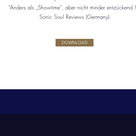
"Anders als „Showtime“, aber nicht minder entzückend !"
Sonic Soul Reviews (Germany)
DOWNLOAD