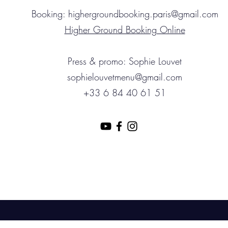
Booking:
highergroundbooking.paris@gmail.com
Higher Ground Booking Online
Press & promo: Sophie Louvet
sophielouvetmenu@gmail.com
+33 6 84 40 61 51